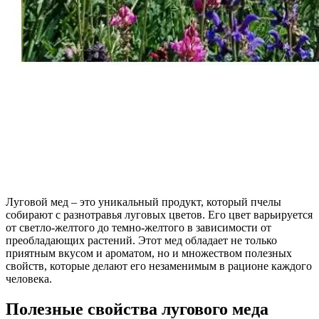
Луговой мед – это уникальный продукт, который пчелы
собирают с разнотравья луговых цветов. Его цвет варьируется
от светло-желтого до темно-желтого в зависимости от
преобладающих растений. Этот мед обладает не только
приятным вкусом и ароматом, но и множеством полезных
свойств, которые делают его незаменимым в рационе каждого
человека.
Полезные свойства лугового меда