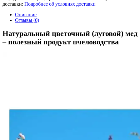
доставки:
Подробнее об условиях доставки
Описание
Отзывы (0)
Натуральный цветочный (луговой) мед
– полезный продукт пчеловодства