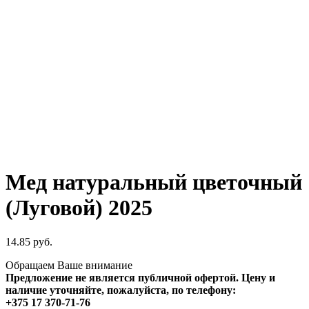
Мед натуральный цветочный
(Луговой) 2025
14.85
руб.
Обращаем Ваше внимание
Предложение не является публичной офертой. Цену и
наличие уточняйте, пожалуйста, по телефону:
+375 17 370-71-76