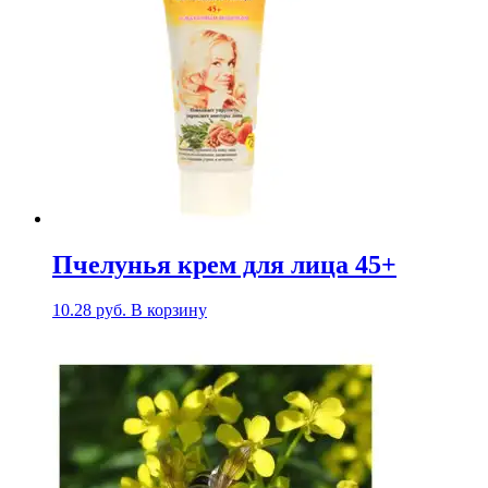
Пчелунья крем для лица 45+
10.28
руб.
В корзину