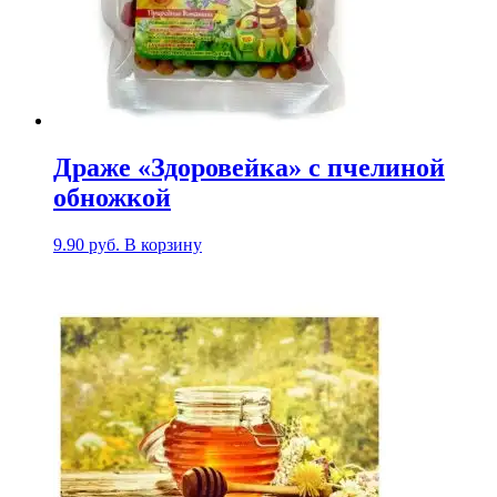
Драже «Здоровейка» с пчелиной
обножкой
9.90
руб.
В корзину