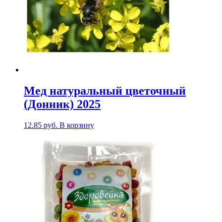
Мед натуральный цветочный
(Донник) 2025
12.85
руб.
В корзину