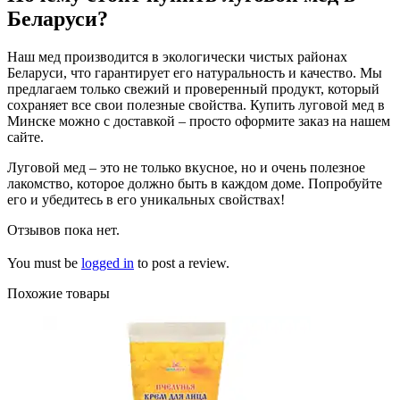
Беларуси?
Наш мед производится в экологически чистых районах
Беларуси, что гарантирует его натуральность и качество. Мы
предлагаем только свежий и проверенный продукт, который
сохраняет все свои полезные свойства. Купить луговой мед в
Минске можно с доставкой – просто оформите заказ на нашем
сайте.
Луговой мед – это не только вкусное, но и очень полезное
лакомство, которое должно быть в каждом доме. Попробуйте
его и убедитесь в его уникальных свойствах!
Отзывов пока нет.
You must be
logged in
to post a review.
Похожие товары