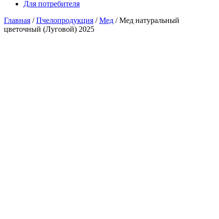
Для потребителя
Главная
/
Пчелопродукция
/
Мед
/ Мед натуральный
цветочный (Луговой) 2025