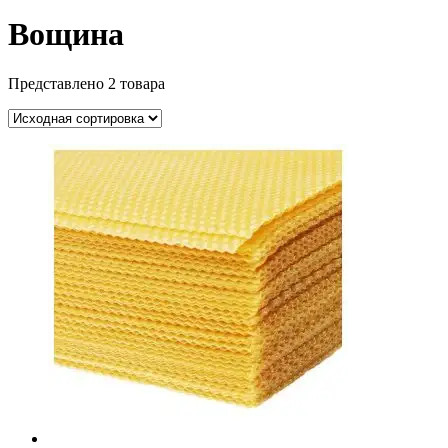
Вощина
Представлено 2 товара