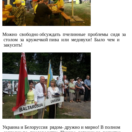
Можно свободно обсуждать пчелинные проблемы сидя за
столом за кружечкой пива или медовухи! Было чем и
закусить!
Украина и Белоруссия рядом- дружно и мирно! В полном