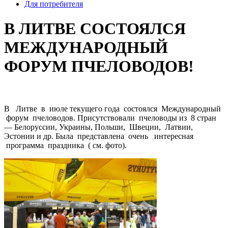
Для потребителя
В ЛИТВЕ СОСТОЯЛСЯ
МЕЖДУНАРОДНЫЙ
ФОРУМ ПЧЕЛОВОДОВ!
В Литве в июле текущего года состоялся Международный
форум пчеловодов. Присутствовали пчеловоды из 8 стран
— Белоруссии, Украины, Польши, Швеции, Латвии,
Эстонии и др. Была представлена очень интересная
программа праздника ( см. фото).