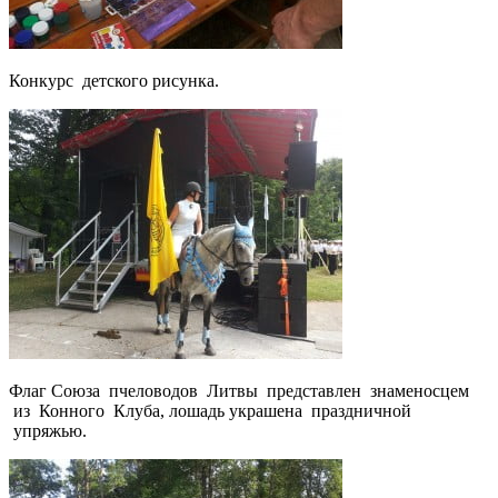
Конкурс детского рисунка.
Флаг Союза пчеловодов Литвы представлен знаменосцем
из Конного Клуба, лошадь украшена праздничной
упряжью.