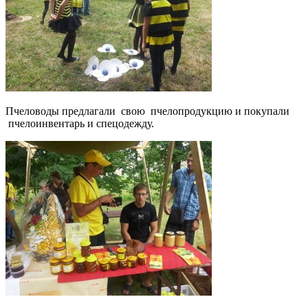
Пчеловоды предлагали свою пчелопродукцию и покупали
пчелоинвентарь и спецодежду.