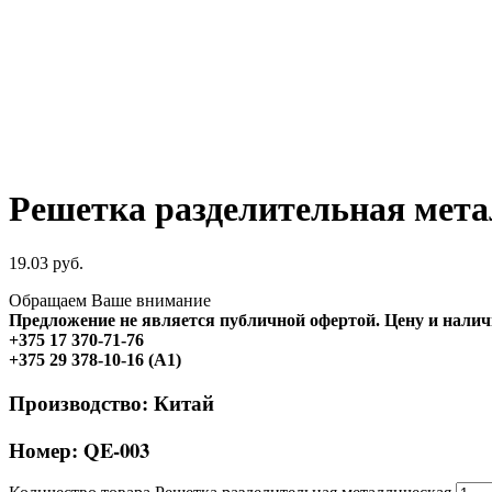
Решетка разделительная мет
19.03
руб.
Обращаем Ваше внимание
Предложение не является публичной офертой. Цену и наличи
+375 17 370-71-76
+375 29 378-10-16 (A1)
Производство:
Китай
Номер:
QE-003