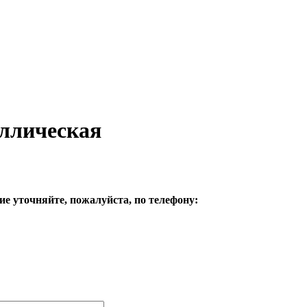
аллическая
е уточняйте, пожалуйста, по телефону: