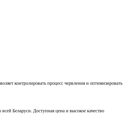
озволяет контролировать процесс червления и оптимизировать
 всей Беларуси. Доступная цена и высокое качество