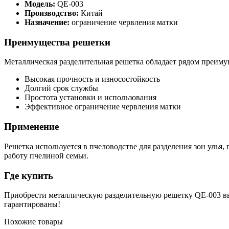
Модель:
QE-003
Производство:
Китай
Назначение:
ограничение червления матки
Преимущества решетки
Металлическая разделительная решетка обладает рядом преиму
Высокая прочность и износостойкость
Долгий срок службы
Простота установки и использования
Эффективное ограничение червления матки
Применение
Решетка используется в пчеловодстве для разделения зон улья
работу пчелиной семьи.
Где купить
Приобрести металлическую разделительную решетку QE-003 вы 
гарантированы!
Похожие товары