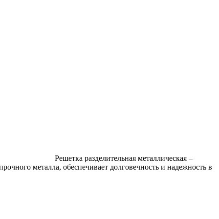
Решетка разделительная металлическая –
прочного металла, обеспечивает долговечность и надежность в