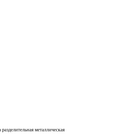
а разделительная металлическая