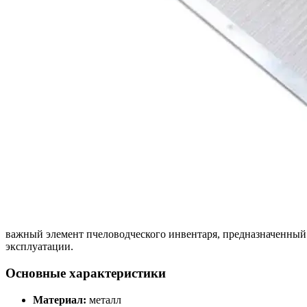
важный элемент пчеловодческого инвентаря, предназначенный д
эксплуатации.
Основные характеристики
Материал:
металл