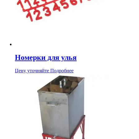
Номерки для улья
Цену уточняйте
Подробнее