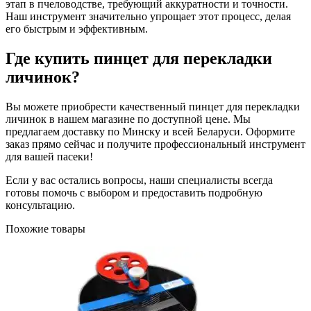
этап в пчеловодстве, требующий аккуратности и точности.
Наш инструмент значительно упрощает этот процесс, делая
его быстрым и эффективным.
Где купить пинцет для перекладки
личинок?
Вы можете приобрести качественный пинцет для перекладки
личинок в нашем магазине по доступной цене. Мы
предлагаем доставку по Минску и всей Беларуси. Оформите
заказ прямо сейчас и получите профессиональный инструмент
для вашей пасеки!
Если у вас остались вопросы, наши специалисты всегда
готовы помочь с выбором и предоставить подробную
консультацию.
Похожие товары