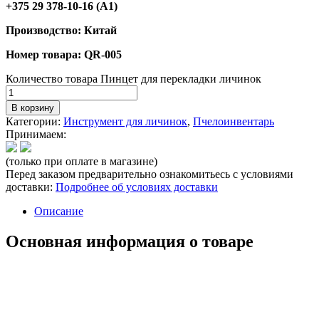
+375 29 378-10-16 (A1)
Производство: Китай
Номер товара: QR-005
Количество товара Пинцет для перекладки личинок
В корзину
Категории:
Инструмент для личинок
,
Пчелоинвентарь
Принимаем:
(только при оплате в магазине)
Перед заказом предварительно ознакомитьесь с условиями
доставки:
Подробнее об условиях доставки
Описание
Основная информация о товаре