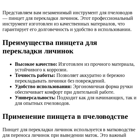
Представляем вам незаменимый инструмент для пчеловодов
— пинцет для перекладки личинок. Этот профессиональный
инструмент изготовлен из качественных материалов, что
гарантирует его долговечность и удобство в использовании.
Преимущества пинцета для
перекладки личинок
Высокое качество:
Изготовлен из прочного материала,
устойчивого к коррозии.
Точность работы:
Позволяет аккуратно и бережно
перекладывать личинки без повреждений.
Удобство использования:
Эргономичная форма ручки
обеспечивает комфорт при длительной работе.
Универсальность:
Подходит как для начинающих, так и
для опытных пчеловодов.
Применение пинцета в пчеловодстве
Пинцет для перекладки личинок используется в матководстве
для переноса личинок при выведении маток. Это важный