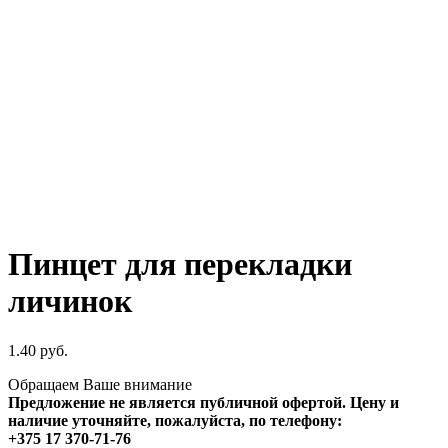
Пинцет для перекладки
личинок
1.40
руб.
Обращаем Ваше внимание
Предложение не является публичной офертой. Цену и
наличие уточняйте, пожалуйста, по телефону:
+375 17 370-71-76