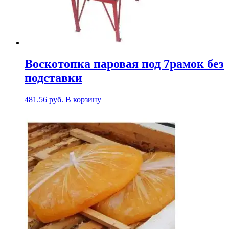
Воскотопка паровая под 7рамок без
подставки
481.56
руб.
В корзину