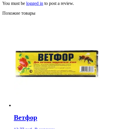
You must be
logged in
to post a review.
Похожие товары
Ветфор