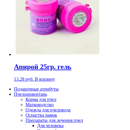
Апирой 25гр. гель
13.28
руб.
В корзину
Подарочные атрибуты
Пчелоинвентарь
Корма для пчел
Матководство
Одежда для пчеловода
Оснастка рамок
Препараты для лечения пчел
Для человека