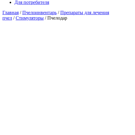
Для потребителя
Главная
/
Пчелоинвентарь
/
Препараты для лечения
пчел
/
Стимуляторы
/ Пчелодар