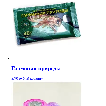
Гармония природы
3.70
руб.
В корзину