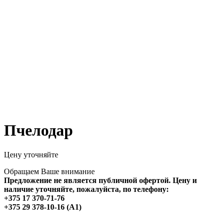
Пчелодар
Цену уточняйте
Обращаем Ваше внимание
Предложение не является публичной офертой. Цену и
наличие уточняйте, пожалуйста, по телефону:
+375 17 370-71-76
+375 29 378-10-16 (A1)