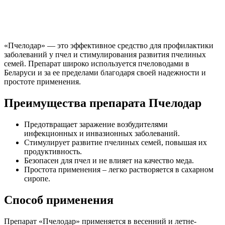
«Пчелодар» — это эффективное средство для профилактики
заболеваний у пчел и стимулирования развития пчелиных
семей. Препарат широко используется пчеловодами в
Беларуси и за ее пределами благодаря своей надежности и
простоте применения.
Преимущества препарата Пчелодар
Предотвращает заражение возбудителями
инфекционных и инвазионных заболеваний.
Стимулирует развитие пчелиных семей, повышая их
продуктивность.
Безопасен для пчел и не влияет на качество меда.
Простота применения – легко растворяется в сахарном
сиропе.
Способ применения
Препарат «Пчелодар» применяется в весенний и летне-