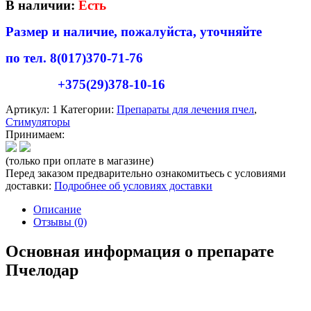
В наличии:
Есть
Размер и наличие, пожалуйста, уточняйте
по тел. 8(017)370-71-76
+375(29)378-10-16
Артикул:
1
Категории:
Препараты для лечения пчел
,
Стимуляторы
Принимаем:
(только при оплате в магазине)
Перед заказом предварительно ознакомитьесь с условиями
доставки:
Подробнее об условиях доставки
Описание
Отзывы (0)
Основная информация о препарате
Пчелодар