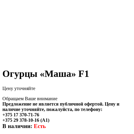
Огурцы «Маша» F1
Цену уточняйте
Обращаем Ваше внимание
Предложение не является публичной офертой. Цену и
наличие уточняйте, пожалуйста, по телефону:
+375 17 370-71-76
+375 29 378-10-16 (A1)
В наличии:
Есть