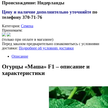
Происхождение: Нидерланды
Цену и наличие дополнительно уточняйте
по
телефону 370-71-76
Категория:
Семена
Принимаем:
(только при оплате в магазине)
Перед заказом предварительно ознакомитьесь с условиями
доставки:
Подробнее об условиях доставки
Описание
Огурцы «Маша» F1 – описание и
характеристики