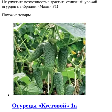
Не упустите возможность вырастить отличный урожай
огурцов с гибридом «Маша» F1!
Похожие товары
Огурецы «Кустовой» 1г.