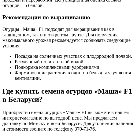
огурцов – 5 баллов.
Рекомендации по выращиванию
Огурцы «Маша» F1 подходят для выращивания как в
защищенном, так и в открытом грунте. Для получения
максимального урожая рекомендуется соблюдать следующие
условия:
Посадка на солнечных участках с плодородной почвой.
Регулярный полив теплой водой.
Подкормка комплексными удобрениями.
Формирование растения в один стебель для улучшения
вентиляции.
Где купить семена огурцов «Маша» F1
в Беларуси?
Приобрести семена огурцов «Маша» F1 вы можете в нашем
интернет-магазине по выгодной цене. Мы предлагаем
доставку по Минску и всей Беларуси. Для уточнения наличия
и стоимости звоните по телефону 370-71-76.