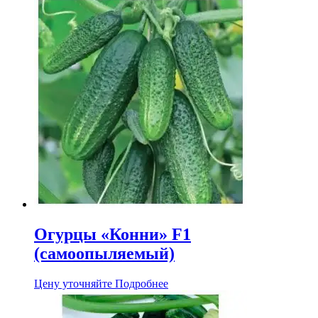
Огурцы «Конни» F1
(самоопыляемый)
Цену уточняйте
Подробнее