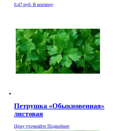
0.47
руб.
В корзину
Петрушка «Обыкновенная»
листовая
Цену уточняйте
Подробнее