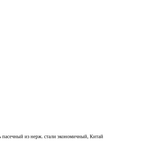
 пасечный из нерж. стали экономичный, Китай