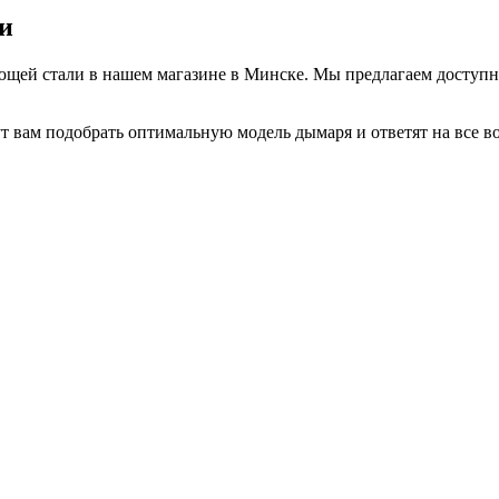
и
щей стали в нашем магазине в Минске. Мы предлагаем доступны
 вам подобрать оптимальную модель дымаря и ответят на все в