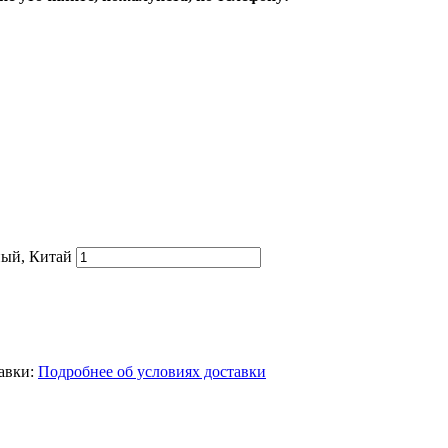
ный, Китай
тавки:
Подробнее об условиях доставки