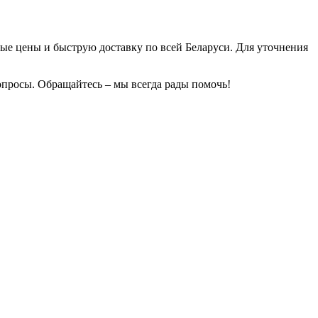
е цены и быструю доставку по всей Беларуси. Для уточнения
опросы. Обращайтесь – мы всегда рады помочь!