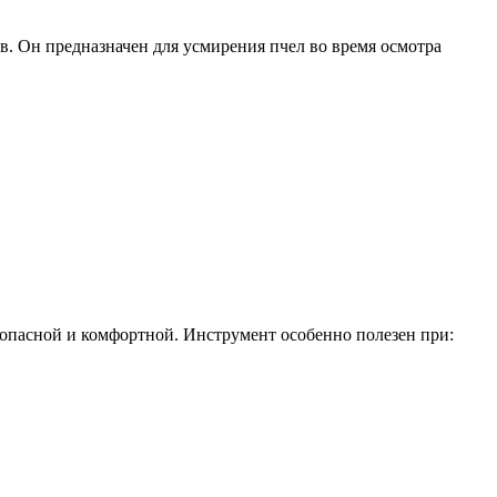
. Он предназначен для усмирения пчел во время осмотра
езопасной и комфортной. Инструмент особенно полезен при: