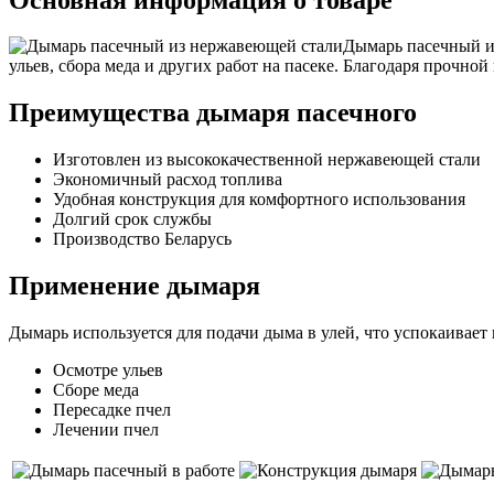
Дымарь пасечный и
ульев, сбора меда и других работ на пасеке. Благодаря прочно
Преимущества дымаря пасечного
Изготовлен из высококачественной нержавеющей стали
Экономичный расход топлива
Удобная конструкция для комфортного использования
Долгий срок службы
Производство Беларусь
Применение дымаря
Дымарь используется для подачи дыма в улей, что успокаивает 
Осмотре ульев
Сборе меда
Пересадке пчел
Лечении пчел