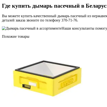
Где купить дымарь пасечный в Беларус
Вы можете купить качественный дымарь пасечный из нержавею
деталей заказа звоните по телефону 370-71-76.
Наши консультанты помогут
Похожие товары