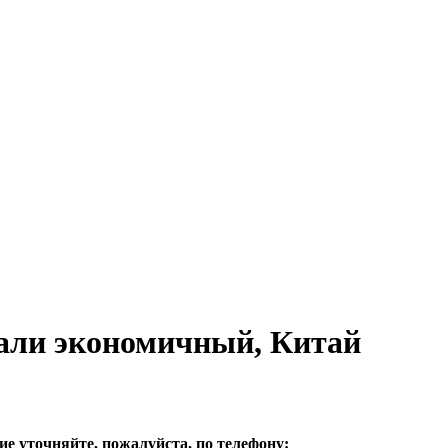
тали экономичный, Китай
е уточняйте, пожалуйста, по телефону: