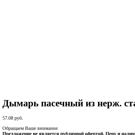
Дымарь пасечный из нерж. с
57.08
руб.
Обращаем Ваше внимание
Предложение не является публичной офертой. Цену и наличи