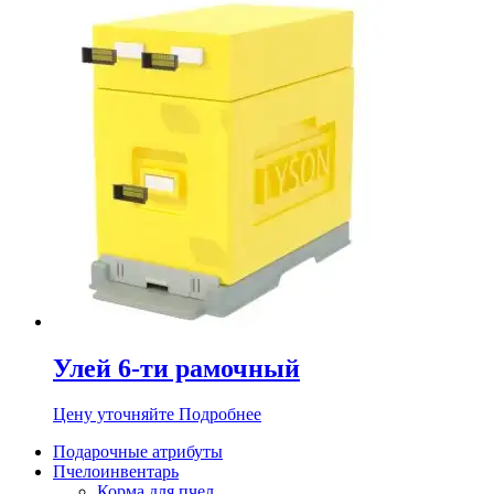
Улей 6-ти рамочный
Цену уточняйте
Подробнее
Подарочные атрибуты
Пчелоинвентарь
Корма для пчел