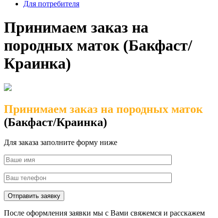
Для потребителя
Принимаем заказ на
породных маток (Бакфаст/
Краинка)
Принимаем заказ на породных маток
(Бакфаст/Краинка)
Для заказа
заполните форму ниже
После оформления заявки мы с Вами свяжемся и расскажем