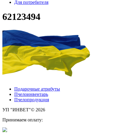
Для потребителя
62123494
Подарочные атрибуты
Пчелоинвентарь
Пчелопродукция
УП "ИНВЕТ"© 2026
Принимаем оплату: